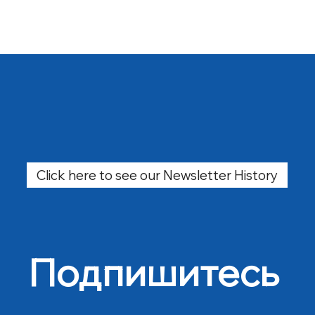
Click here to see our Newsletter History
Подпишитесь 