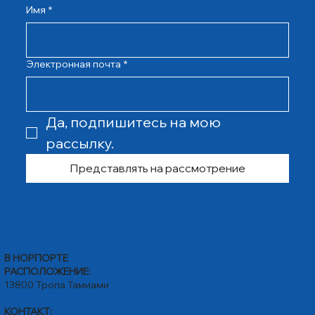
Имя
*
Электронная почта
*
Да, подпишитесь на мою 
рассылку.
Представлять на рассмотрение
В НОРПОРТЕ
РАСПОЛОЖЕНИЕ:
13800 Тропа Тамиами
КОНТАКТ: