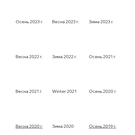
Осень 2023 г.
Весна 2023 г.
Зима 2023 г.
Весна 2022 г.
Зима 2022 г.
Осень 2021 г.
Весна 2021 г.
Winter 2021
Осень 2020 г.
Весна 2020 г.
Зима 2020
Осень 2019 г.