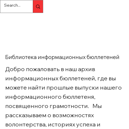
Библиотека информационных бюллетеней
Добро пожаловать в наш архив
информационных бюллетеней, где вы
можете найти прошлые выпуски нашего
информационного бюллетеня,
посвященного грамотности. Мы
рассказываем о возможностях
волонтерства, историях успеха и