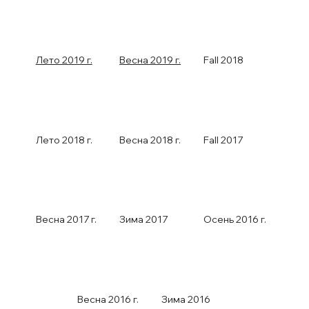
Лето 2019 г.
Весна 2019 г.
Fall 2018
Лето 2018 г.
Весна 2018 г.
Fall 2017
Весна 2017 г.
Зима 2017
Осень 2016 г.
Весна 2016 г.
Зима 2016