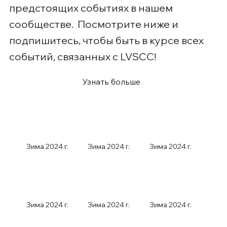
предстоящих событиях в нашем
сообществе. Посмотрите ниже и
подпишитесь, чтобы быть в курсе всех
событий, связанных с LVSCC!
Узнать больше
Зима 2024 г.
Зима 2024 г.
Зима 2024 г.
Зима 2024 г.
Зима 2024 г.
Зима 2024 г.