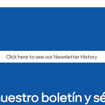
Click here to see our Newsletter History
uestro boletín y sé