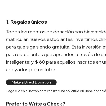
1. Regalos únicos
Todos los montos de donación son bienvenid
matriculan nuevos estudiantes, invertimos di
para que siga siendo gratuita. Esta inversión 
para estudiantes que aprenden a través de un
inteligente; y $ 60 para aquellos inscritos en u
apoyados por un tutor.
Make a Direct Donation
Haga clic en el botón para realizar una solicitud en línea. donació
Prefer to Write a Check?