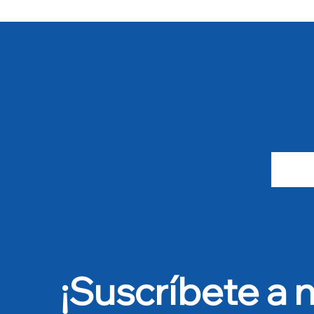
¡Suscríbete a n