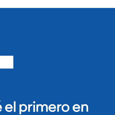
 el primero en 