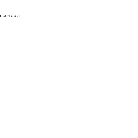
 correo a: