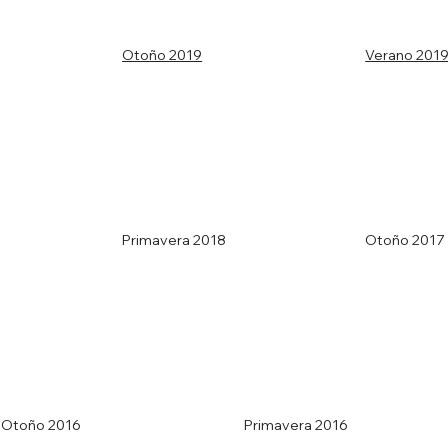
Otoño 2019
Verano 201
Primavera 2018
Otoño 2017
Otoño 2016
Primavera 2016