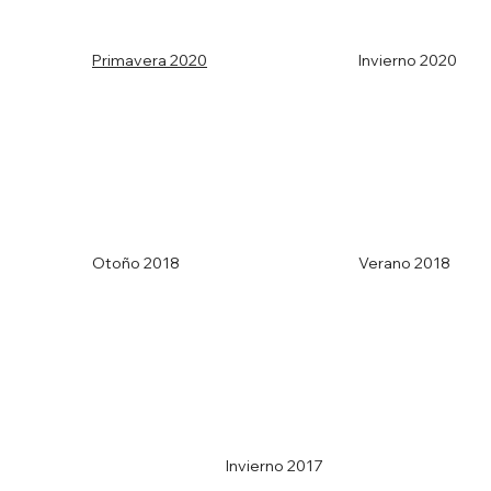
Primavera 2020
Invierno 2020
Otoño 2018
Verano 2018
Invierno 2017