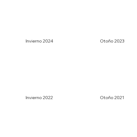
Invierno 2024
Otoño 2023
Invierno 2022
Otoño 2021