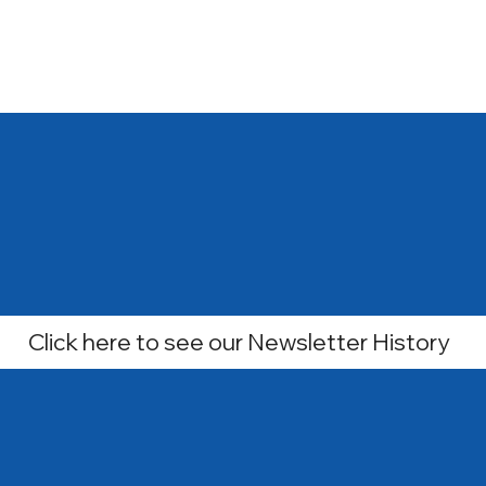
Click here to see our Newsletter History