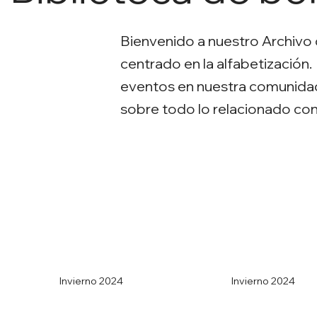
Bienvenido a nuestro Archivo
centrado en la alfabetización
eventos en nuestra comunidad
sobre todo lo relacionado co
Invierno 2024
Invierno 2024