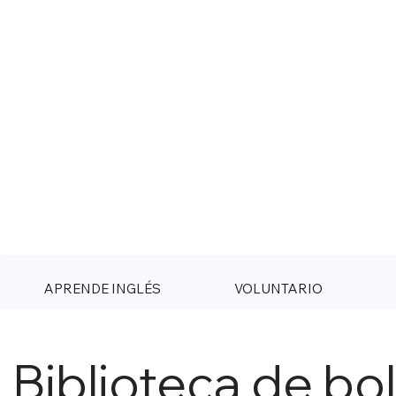
Visítanos en Facebook
APRENDE INGLÉS
VOLUNTARIO
Biblioteca de bo