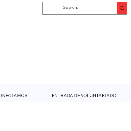
ONECTAMOS
ENTRADA DE VOLUNTARIADO