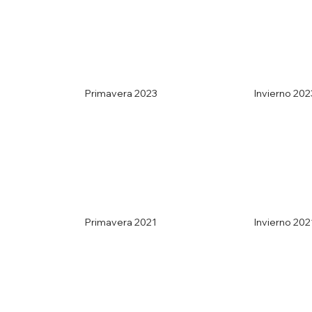
Primavera 2023
Invierno 202
Primavera 2021
Invierno 202