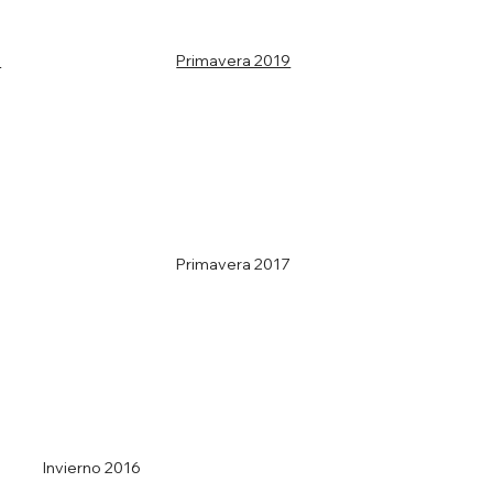
9
Primavera 2019
Primavera 2017
Invierno 2016