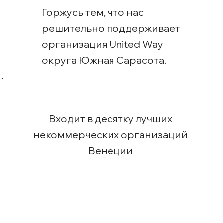
Горжусь тем, что нас
решительно поддерживает
организация United Way
округа Южная Сарасота.
Входит в десятку лучших
некоммерческих организаций
Венеции