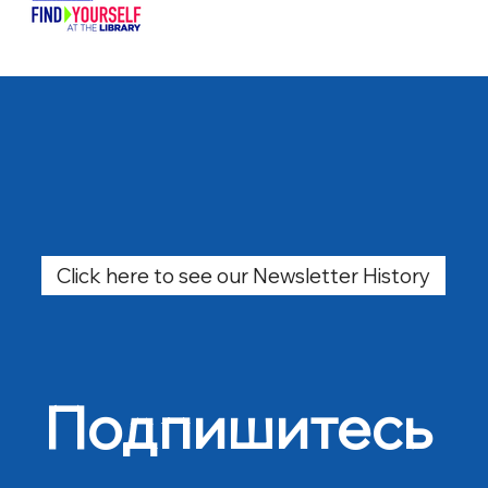
Click here to see our Newsletter History
Подпишитесь 