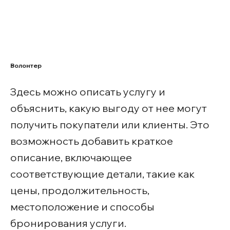
Волонтер
Здесь можно описать услугу и
объяснить, какую выгоду от нее могут
получить покупатели или клиенты. Это
возможность добавить краткое
описание, включающее
соответствующие детали, такие как
цены, продолжительность,
местоположение и способы
бронирования услуги.