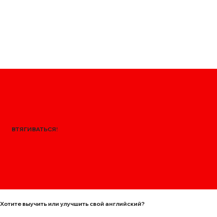
ВТЯГИВАТЬСЯ!
Хотите выучить или улучшить свой английский?