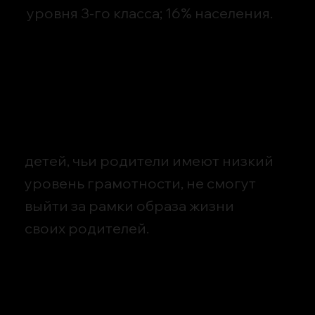
уровня 3-го класса; 16% населения.
детей, чьи родители имеют низкий
уровень грамотности, не смогут
выйти за рамки образа жизни
своих родителей.