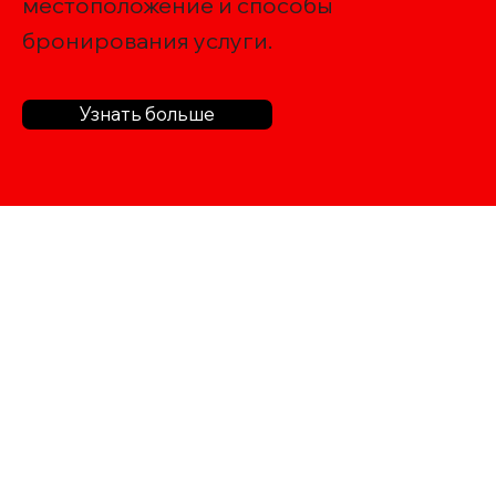
местоположение и способы
бронирования услуги.
Узнать больше