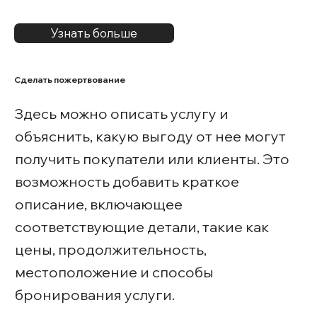
Узнать больше
Сделать пожертвование
Здесь можно описать услугу и
объяснить, какую выгоду от нее могут
получить покупатели или клиенты. Это
возможность добавить краткое
описание, включающее
соответствующие детали, такие как
цены, продолжительность,
местоположение и способы
бронирования услуги.