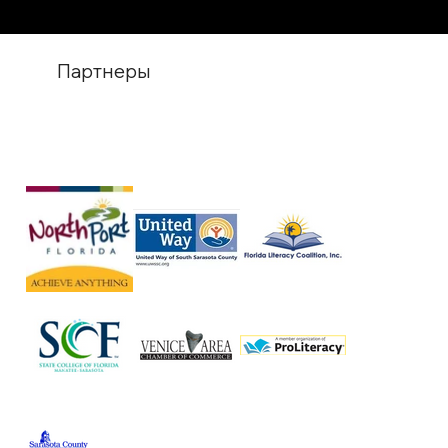
Партнеры