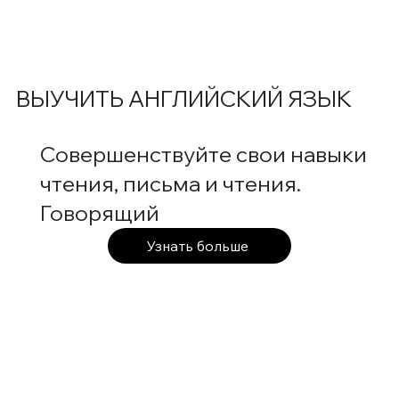
ВЫУЧИТЬ АНГЛИЙСКИЙ ЯЗЫК
Совершенствуйте свои навыки
чтения, письма и чтения.
Говорящий
Узнать больше