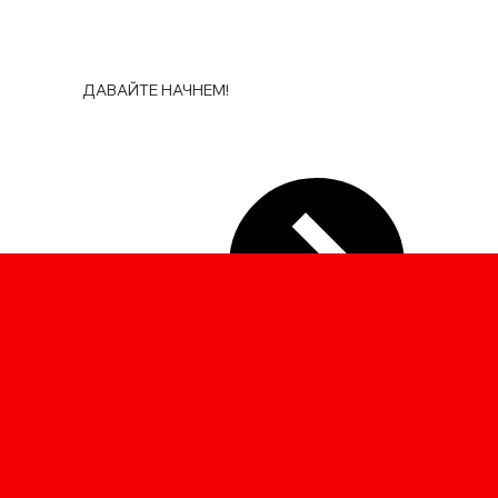
ДАВАЙТЕ НАЧНЕМ!