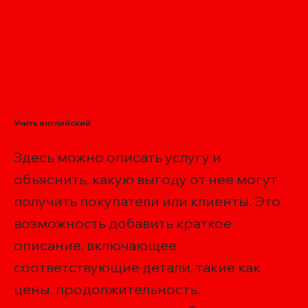
Учить английский
Здесь можно описать услугу и
объяснить, какую выгоду от нее могут
получить покупатели или клиенты. Это
возможность добавить краткое
описание, включающее
соответствующие детали, такие как
цены, продолжительность,