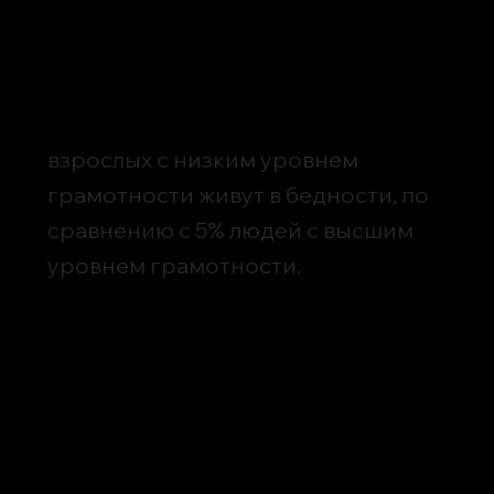
взрослых с низким уровнем
грамотности живут в бедности, по
сравнению с 5% людей с высшим
уровнем грамотности.